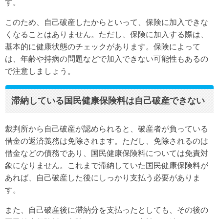
す。
このため、自己破産したからといって、保険に加入できな
くなることはありません。ただし、保険に加入する際は、
基本的に健康状態のチェックがあります。保険によって
は、年齢や持病の問題などで加入できない可能性もあるの
で注意しましょう。
滞納している国民健康保険料は自己破産できない
裁判所から自己破産が認められると、破産者が負っている
借金の返済義務は免除されます。ただし、免除されるのは
借金などの債務であり、国民健康保険料については免責対
象になりません。これまで滞納していた国民健康保険料が
あれば、自己破産した後にしっかり支払う必要がありま
す。
また、自己破産後に滞納分を支払ったとしても、その後の