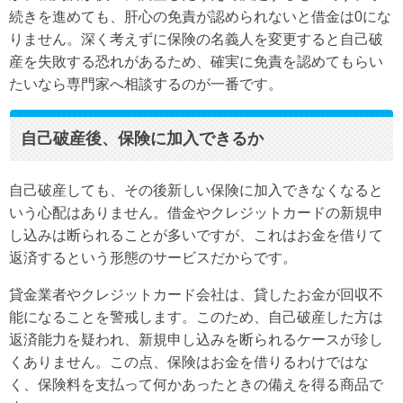
続きを進めても、肝心の免責が認められないと借金は0にな
りません。深く考えずに保険の名義人を変更すると自己破
産を失敗する恐れがあるため、確実に免責を認めてもらい
たいなら専門家へ相談するのが一番です。
自己破産後、保険に加入できるか
自己破産しても、その後新しい保険に加入できなくなると
いう心配はありません。借金やクレジットカードの新規申
し込みは断られることが多いですが、これはお金を借りて
返済するという形態のサービスだからです。
貸金業者やクレジットカード会社は、貸したお金が回収不
能になることを警戒します。このため、自己破産した方は
返済能力を疑われ、新規申し込みを断られるケースが珍し
くありません。この点、保険はお金を借りるわけではな
く、保険料を支払って何かあったときの備えを得る商品で