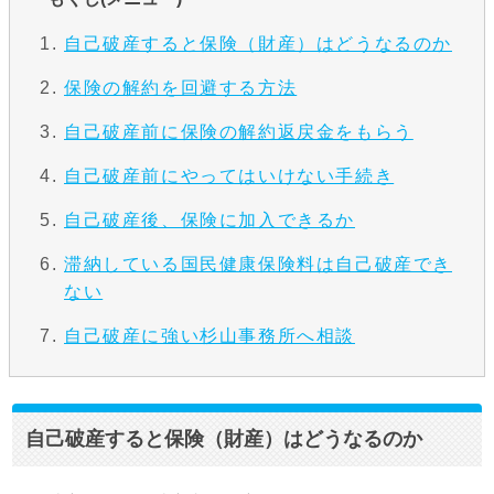
自己破産すると保険（財産）はどうなるのか
保険の解約を回避する方法
自己破産前に保険の解約返戻金をもらう
自己破産前にやってはいけない手続き
自己破産後、保険に加入できるか
滞納している国民健康保険料は自己破産でき
ない
自己破産に強い杉山事務所へ相談
自己破産すると保険（財産）はどうなるのか