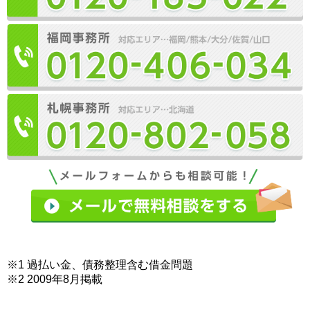
※1 過払い金、債務整理含む借金問題
※2 2009年8月掲載