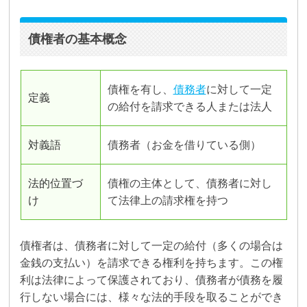
債権者の基本概念
債権を有し、
債務者
に対して一定
定義
の給付を請求できる人または法人
対義語
債務者（お金を借りている側）
法的位置づ
債権の主体として、債務者に対し
け
て法律上の請求権を持つ
債権者は、債務者に対して一定の給付（多くの場合は
金銭の支払い）を請求できる権利を持ちます。この権
利は法律によって保護されており、債務者が債務を履
行しない場合には、様々な法的手段を取ることができ