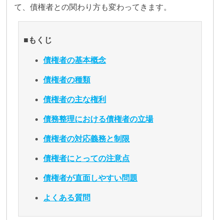
て、債権者との関わり方も変わってきます。
■もくじ
債権者の基本概念
債権者の種類
債権者の主な権利
債務整理における債権者の立場
債権者の対応義務と制限
債権者にとっての注意点
債権者が直面しやすい問題
よくある質問