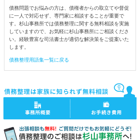
債務問題でお悩みの方は、債権者からの取立てや督促
に一人で対応せず、専門家に相談することが重要で
す。杉山事務所では債務整理に関する無料相談を実施
していますので、お気軽に杉山事務所にご相談くださ
い。経験豊富な司法書士が適切な解決策をご提案いた
します。
債務整理用語集一覧に戻る
司法書士法人杉山事務所 事
司法書士法人杉山事務所の債
務所概要
務整理の手続き費用・料金