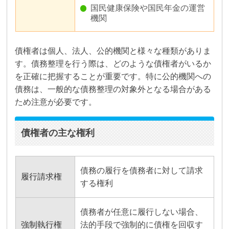
国民健康保険や国民年金の運営
機関
債権者は個人、法人、公的機関と様々な種類がありま
す。債務整理を行う際は、どのような債権者がいるか
を正確に把握することが重要です。特に公的機関への
債務は、一般的な債務整理の対象外となる場合がある
ため注意が必要です。
債権者の主な権利
債務の履行を債務者に対して請求
履行請求権
する権利
債務者が任意に履行しない場合、
強制執行権
法的手段で強制的に債権を回収す