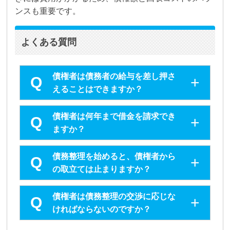
ンスも重要です。
よくある質問
債権者は債務者の給与を差し押さ
えることはできますか？
債権者は何年まで借金を請求でき
ますか？
債務整理を始めると、債権者から
の取立ては止まりますか？
債権者は債務整理の交渉に応じな
ければならないのですか？