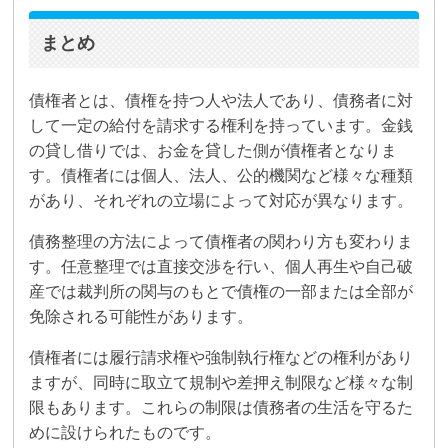
まとめ
債権者とは、債権を持つ人や法人であり、債務者に対
して一定の給付を請求する権利を持っています。金銭
の貸し借りでは、お金を貸した側が債権者となりま
す。債権者には個人、法人、公的機関など様々な種類
があり、それぞれの立場によって対応が異なります。
債務整理の方法によって債権者の関わり方も変わりま
す。任意整理では直接交渉を行い、個人再生や自己破
産では裁判所の関与のもとで債権の一部または全部が
免除される可能性があります。
債権者には履行請求権や強制執行権などの権利があり
ますが、同時に取立て規制や差押え制限など様々な制
限もあります。これらの制限は債務者の生活を守るた
めに設けられたものです。