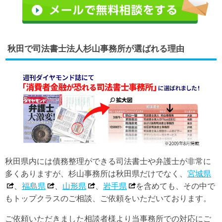
秋田で司法書士法人杉山事務所が選ばれる理由
秋田県内には債務整理ができる司法書士や弁護士が非常に
多くありますが、杉山事務所は秋田県だけでなく、
宮城県
、
福島県
、
山形県
、
岩手県
を含めても、その中で
もトップクラスのご相談、ご依頼をいただいております。
ご依頼いただきました相談者様より当事務所での対応にご