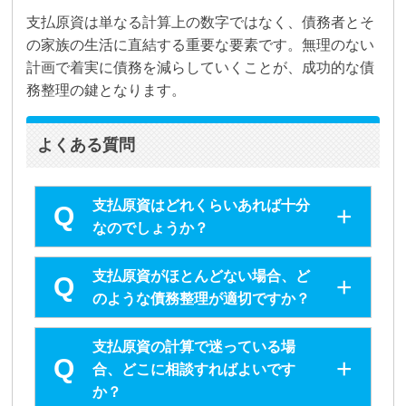
支払原資は単なる計算上の数字ではなく、債務者とそ
の家族の生活に直結する重要な要素です。無理のない
計画で着実に債務を減らしていくことが、成功的な債
務整理の鍵となります。
よくある質問
支払原資はどれくらいあれば十分
なのでしょうか？
支払原資がほとんどない場合、ど
のような債務整理が適切ですか？
支払原資の計算で迷っている場
合、どこに相談すればよいです
か？