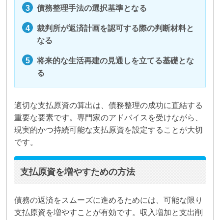
債務整理手法の選択基準となる
裁判所が返済計画を認可する際の判断材料と
なる
将来的な生活再建の見通しを立てる基礎とな
る
適切な支払原資の算出は、債務整理の成功に直結する
重要な要素です。専門家のアドバイスを受けながら、
現実的かつ持続可能な支払原資を設定することが大切
です。
支払原資を増やすための方法
債務の返済をスムーズに進めるためには、可能な限り
支払原資を増やすことが有効です。収入増加と支出削