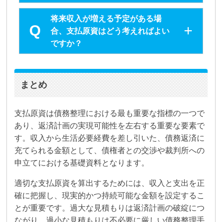
将来収入が増える予定がある場
合、支払原資はどう考えればよい
ですか？
まとめ
支払原資は債務整理における最も重要な指標の一つで
あり、返済計画の実現可能性を左右する重要な要素で
す。収入から生活必要経費を差し引いた、債務返済に
充てられる金額として、債権者との交渉や裁判所への
申立てにおける基礎資料となります。
適切な支払原資を算出するためには、収入と支出を正
確に把握し、現実的かつ持続可能な金額を設定するこ
とが重要です。過大な見積もりは返済計画の破綻につ
ながり、過小な見積もりは不必要に厳しい債務整理手