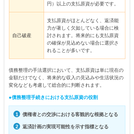
円）以上の支払原資が必要です。
支払原資がほとんどなく、返済能
力が著しく欠如している場合に検
自己破産
討されます。将来的にも支払原資
の確保が見込めない場合に選択さ
れることが多いです。
債務整理の手法選択において、支払原資は単に現在の
金額だけでなく、将来的な収入の見込みや生活状況の
変化なども考慮して総合的に判断されます。
債務整理手続きにおける支払原資の役割
債権者との交渉における客観的な根拠となる
返済計画の実現可能性を示す指標となる