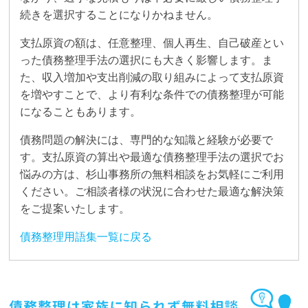
続きを選択することになりかねません。
支払原資の額は、任意整理、個人再生、自己破産とい
った債務整理手法の選択にも大きく影響します。ま
た、収入増加や支出削減の取り組みによって支払原資
を増やすことで、より有利な条件での債務整理が可能
になることもあります。
債務問題の解決には、専門的な知識と経験が必要で
す。支払原資の算出や最適な債務整理手法の選択でお
悩みの方は、杉山事務所の無料相談をお気軽にご利用
ください。ご相談者様の状況に合わせた最適な解決策
をご提案いたします。
債務整理用語集一覧に戻る