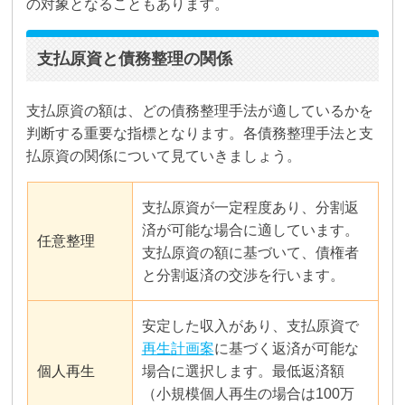
の対象となることもあります。
支払原資と債務整理の関係
支払原資の額は、どの債務整理手法が適しているかを
判断する重要な指標となります。各債務整理手法と支
払原資の関係について見ていきましょう。
支払原資が一定程度あり、分割返
済が可能な場合に適しています。
任意整理
支払原資の額に基づいて、債権者
と分割返済の交渉を行います。
安定した収入があり、支払原資で
再生計画案
に基づく返済が可能な
個人再生
場合に選択します。最低返済額
（小規模個人再生の場合は100万