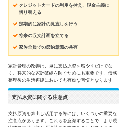
クレジットカードの利用を控え、現金主義に
切り替える
定期的に家計の見直しを行う
将来の収支計画を立てる
家族全員での節約意識の共有
家計管理の改善は、単に支払原資を増やすだけでな
く、将来的な家計破綻を防ぐためにも重要です。債務
整理後の生活再建においても有効な習慣となります。
支払原資に関する注意点
支払原資を算出し活用する際には、いくつかの重要な
注意点があります。これらを意識することで、より現