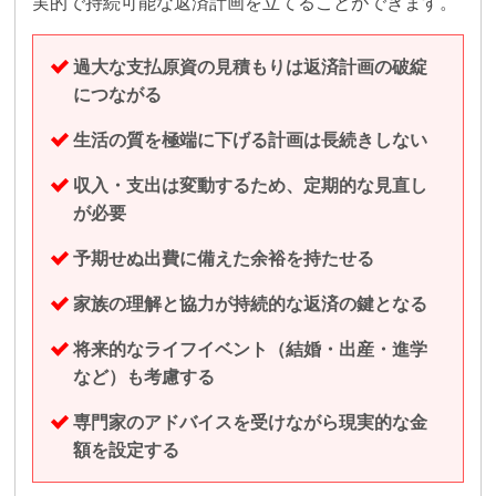
実的で持続可能な返済計画を立てることができます。
過大な支払原資の見積もりは返済計画の破綻
につながる
生活の質を極端に下げる計画は長続きしない
収入・支出は変動するため、定期的な見直し
が必要
予期せぬ出費に備えた余裕を持たせる
家族の理解と協力が持続的な返済の鍵となる
将来的なライフイベント（結婚・出産・進学
など）も考慮する
専門家のアドバイスを受けながら現実的な金
額を設定する