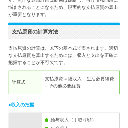
す。無理な返済計画は結局は破綻し、再び債務問題に
悩まされることになるため、現実的な支払原資の算出
が重要となります。
支払原資の計算方法
支払原資の計算は、以下の基本式で表されます。適切
な支払原資を算出するためには、収入と支出を正確に
把握することが不可欠です。
支払原資 = 総収入 – 生活必要経費
計算式
– その他必要経費
収入の把握
給与収入（手取り額）