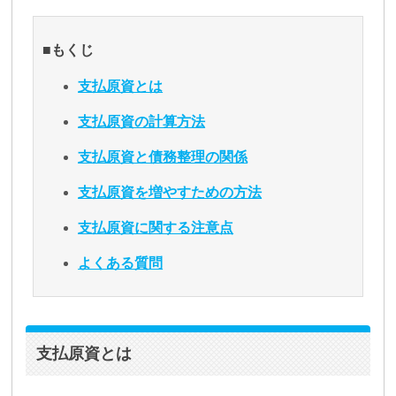
■もくじ
支払原資とは
支払原資の計算方法
支払原資と債務整理の関係
支払原資を増やすための方法
支払原資に関する注意点
よくある質問
支払原資とは