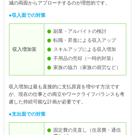
減の両面からアプローチするのが理想的です。
収入面での対策
副業・アルバイトの検討
転職・昇進による収入アップ
収入増加策
スキルアップによる収入増加
不用品の売却（一時的対策）
家族の協力（家族の就労など）
収入増加は最も直接的に支払原資を増やす方法です
が、現在の仕事との両立やワークライフバランスも考
慮した持続可能な計画が必要です。
支出面での対策
固定費の見直し（住居費・通信