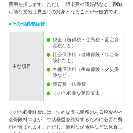
費用を指します。ただし、娯楽費や嗜好品など、削減
可能な支出は見直しの対象となることが一般的です。
その他必要経費
税金（所得税・住民税・固定資
産税など）
社会保険料（健康保険・年金保
険料など）
主な項目
各種保険料（生命保険・火災保
険など）
養育費・扶養費
その他必要な定期支出
その他必要経費には、法的な支払義務のある税金や社
会保険料のほか、生活基盤を維持するために必要な費
用が含まれます。ただし、過剰な保険料などは見直し