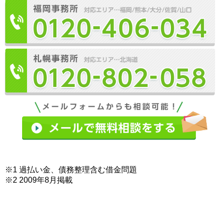
※1 過払い金、債務整理含む借金問題
※2 2009年8月掲載