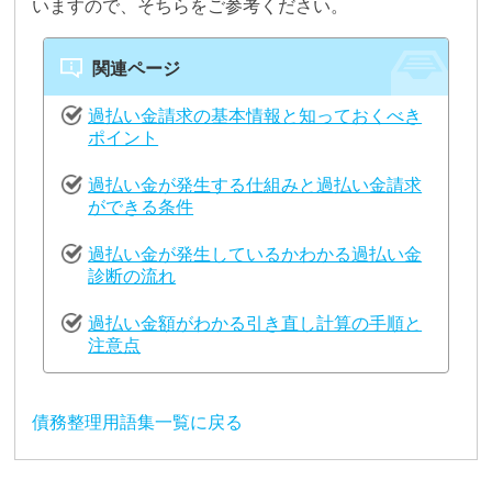
いますので、そちらをご参考ください。
関連ページ
過払い金請求の基本情報と知っておくべき
ポイント
過払い金が発生する仕組みと過払い金請求
ができる条件
過払い金が発生しているかわかる過払い金
診断の流れ
過払い金額がわかる引き直し計算の手順と
注意点
債務整理用語集一覧に戻る